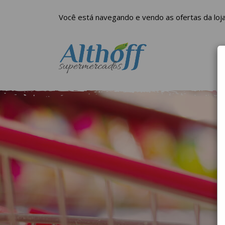
Você está navegando e vendo as ofertas da loja