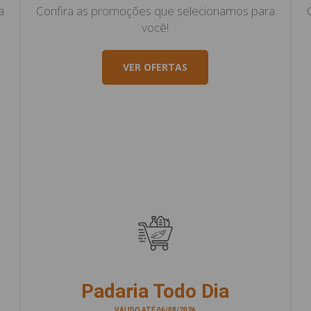
a
Confira as promoções que selecionamos para
você!
VER OFERTAS
Padaria Todo Dia
VÁLIDO ATÉ 06/08/2026