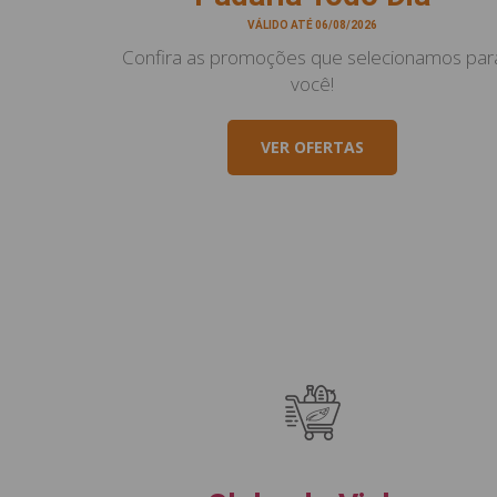
VÁLIDO ATÉ 06/08/2026
Confira as promoções que selecionamos par
você!
VER OFERTAS