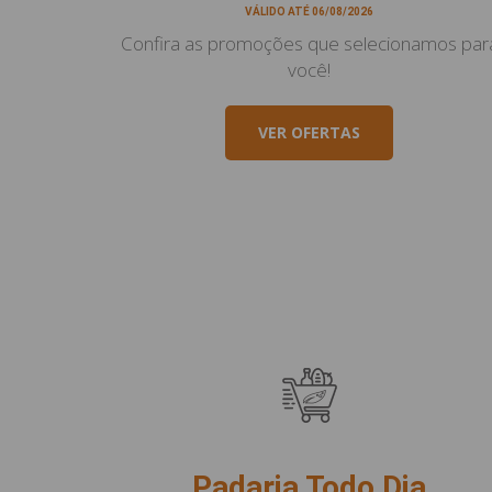
VÁLIDO ATÉ 06/08/2026
Confira as promoções que selecionamos par
você!
VER OFERTAS
Padaria Todo Dia