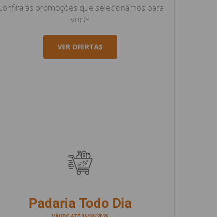
Confira as promoções que selecionamos para
você!
VER OFERTAS
Padaria Todo Dia
VÁLIDO ATÉ 06/08/2026