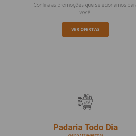
Confira as promoções que selecionamos par
você!
VER OFERTAS
Padaria Todo Dia
VÁLIDO ATÉ 06/08/2026