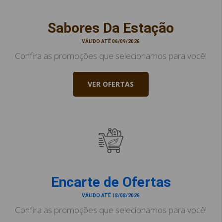
Sabores Da Estação
VÁLIDO ATÉ 06/09/2026
Confira as promoções que selecionamos para você!
VER OFERTAS
Encarte de Ofertas
VÁLIDO ATÉ 18/08/2026
Confira as promoções que selecionamos para você!