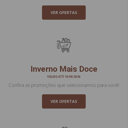
VER OFERTAS
Inverno Mais Doce
VÁLIDO ATÉ 18/08/2026
Confira as promoções que selecionamos para você!
VER OFERTAS