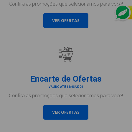
Confira as promoções que selecionamos para você!
VER OFERTAS
Encarte de Ofertas
VÁLIDO ATÉ 18/08/2026
Confira as promoções que selecionamos para você!
VER OFERTAS