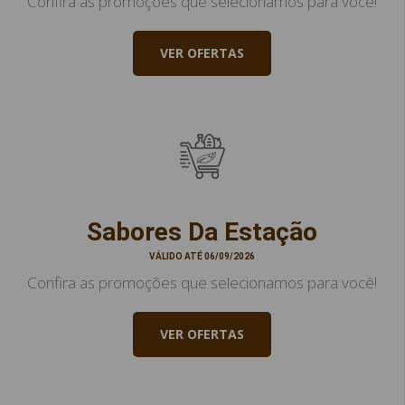
Confira as promoções que selecionamos para você!
VER OFERTAS
Sabores Da Estação
VÁLIDO ATÉ 06/09/2026
Confira as promoções que selecionamos para você!
VER OFERTAS