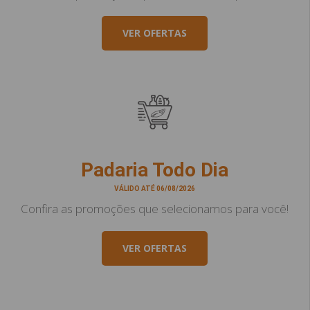
VER OFERTAS
Padaria Todo Dia
VÁLIDO ATÉ 06/08/2026
Confira as promoções que selecionamos para você!
VER OFERTAS