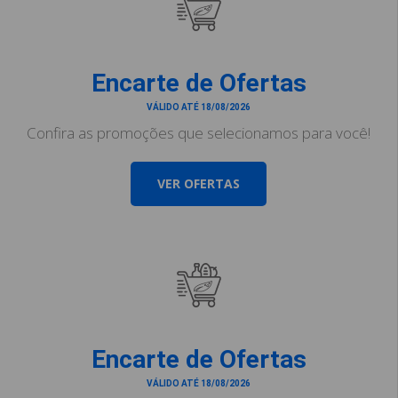
Encarte de Ofertas
VÁLIDO ATÉ 18/08/2026
Confira as promoções que selecionamos para você!
VER OFERTAS
Encarte de Ofertas
VÁLIDO ATÉ 18/08/2026