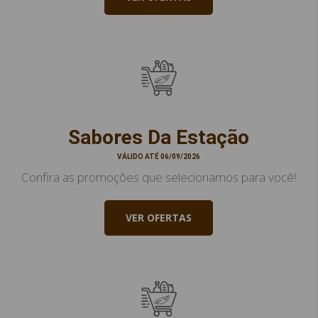
Sabores Da Estação
VÁLIDO ATÉ 06/09/2026
Confira as promoções que selecionamos para você!
VER OFERTAS