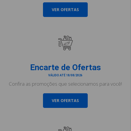
VER OFERTAS
Encarte de Ofertas
VÁLIDO ATÉ 18/08/2026
Confira as promoções que selecionamos para você!
VER OFERTAS