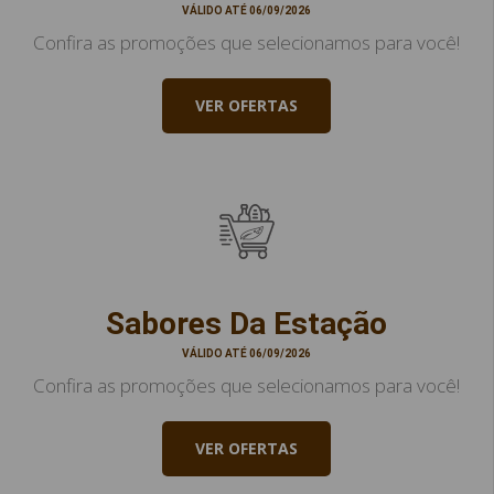
VÁLIDO ATÉ 06/09/2026
Confira as promoções que selecionamos para você!
VER OFERTAS
Sabores Da Estação
VÁLIDO ATÉ 06/09/2026
Confira as promoções que selecionamos para você!
VER OFERTAS