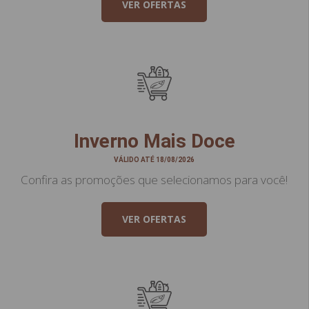
VER OFERTAS
Inverno Mais Doce
VÁLIDO ATÉ 18/08/2026
Confira as promoções que selecionamos para você!
VER OFERTAS