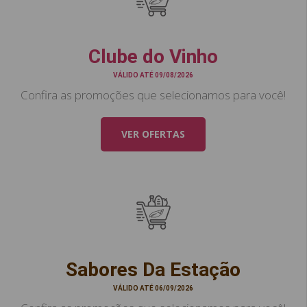
Clube do Vinho
VÁLIDO ATÉ 09/08/2026
Confira as promoções que selecionamos para você!
VER OFERTAS
Sabores Da Estação
VÁLIDO ATÉ 06/09/2026