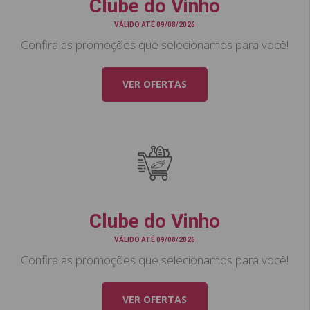
Clube do Vinho
VÁLIDO ATÉ 09/08/2026
Confira as promoções que selecionamos para você!
VER OFERTAS
Clube do Vinho
VÁLIDO ATÉ 09/08/2026
Confira as promoções que selecionamos para você!
VER OFERTAS