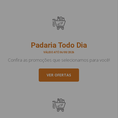
Padaria Todo Dia
VÁLIDO ATÉ 06/08/2026
Confira as promoções que selecionamos para você!
VER OFERTAS