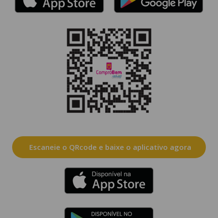
Escaneie o QRcode e baixe o aplicativo agora