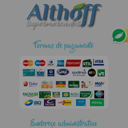
Formas de pagamento
Endereço administrativo