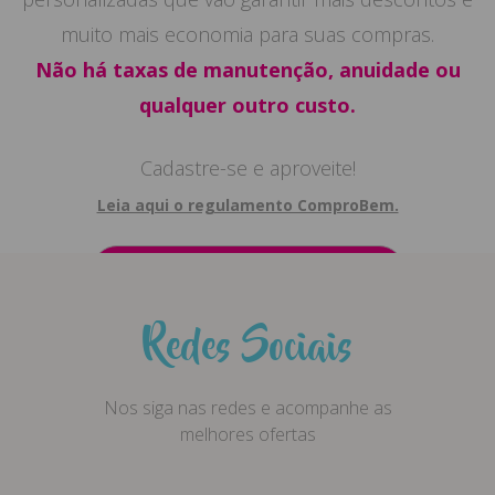
muito mais economia para suas compras.
Não há taxas de manutenção, anuidade ou
qualquer outro custo.
Cadastre-se e aproveite!
Leia aqui o regulamento ComproBem.
Quero fazer meu cadastro
Redes Sociais
Nos siga nas redes e acompanhe as
melhores ofertas