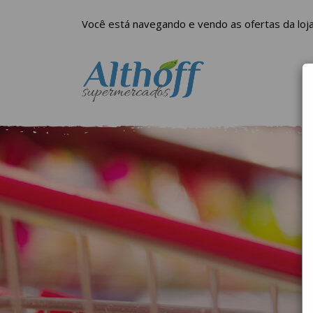
Você está navegando e vendo as ofertas da loja