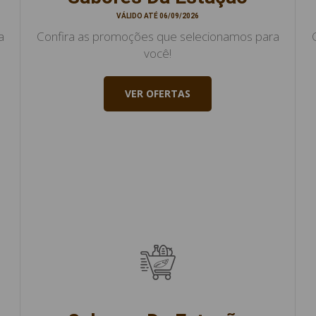
VÁLIDO ATÉ 06/09/2026
a
Confira as promoções que selecionamos para
você!
VER OFERTAS