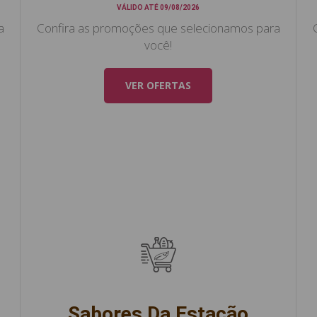
VÁLIDO ATÉ 09/08/2026
a
Confira as promoções que selecionamos para
você!
VER OFERTAS
Sabores Da Estação