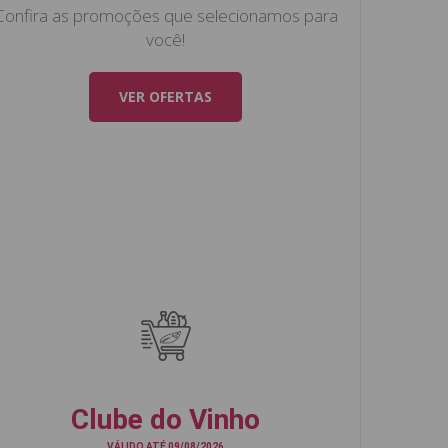
Confira as promoções que selecionamos para
você!
VER OFERTAS
Clube do Vinho
VÁLIDO ATÉ 09/08/2026