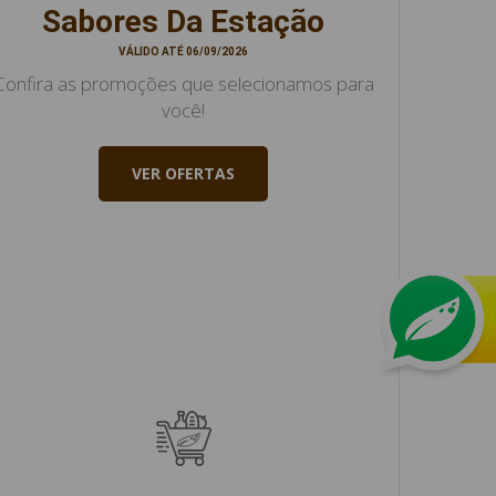
Sabores Da Estação
VÁLIDO ATÉ 06/09/2026
Confira as promoções que selecionamos para
você!
VER OFERTAS