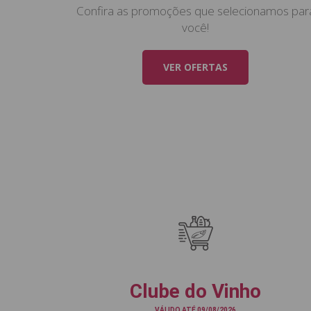
Confira as promoções que selecionamos par
você!
VER OFERTAS
Clube do Vinho
VÁLIDO ATÉ 09/08/2026