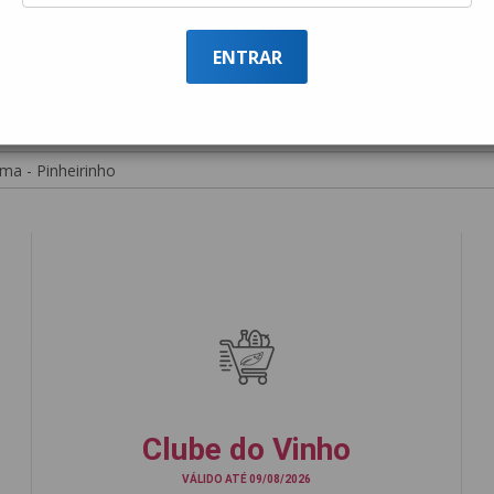
ENTRAR
tá vendo as ofertas da loja:
Clube do Vinho
VÁLIDO ATÉ 09/08/2026