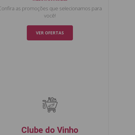
Confira as promoções que selecionamos para
você!
VER OFERTAS
Clube do Vinho