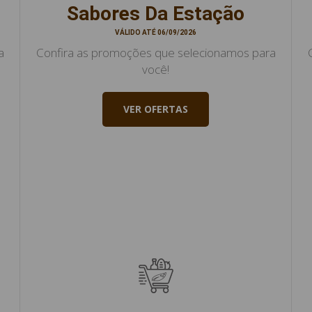
Sabores Da Estação
VÁLIDO ATÉ 06/09/2026
a
Confira as promoções que selecionamos para
você!
VER OFERTAS