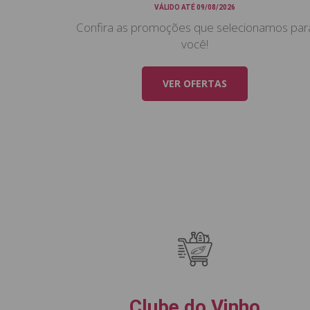
VÁLIDO ATÉ 09/08/2026
Confira as promoções que selecionamos par
você!
VER OFERTAS
Clube do Vinho