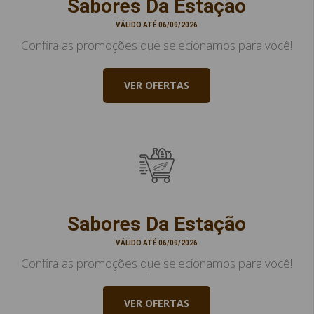
Sabores Da Estação
VÁLIDO ATÉ 06/09/2026
Confira as promoções que selecionamos para você!
VER OFERTAS
Sabores Da Estação
VÁLIDO ATÉ 06/09/2026
Confira as promoções que selecionamos para você!
VER OFERTAS