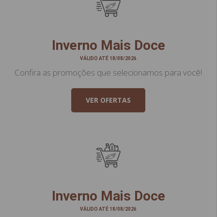
Inverno Mais Doce
VÁLIDO ATÉ 18/08/2026
Confira as promoções que selecionamos para você!
VER OFERTAS
Inverno Mais Doce
VÁLIDO ATÉ 18/08/2026