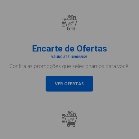
Encarte de Ofertas
VÁLIDO ATÉ 18/08/2026
Confira as promoções que selecionamos para você!
VER OFERTAS