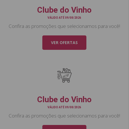
Clube do Vinho
VÁLIDO ATÉ 09/08/2026
Confira as promoções que selecionamos para você!
VER OFERTAS
Clube do Vinho
VÁLIDO ATÉ 09/08/2026
Confira as promoções que selecionamos para você!