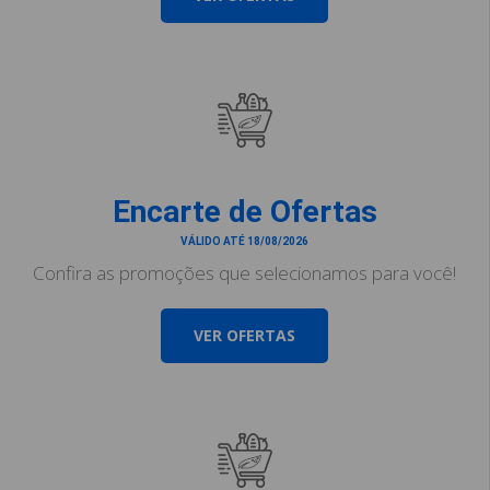
Encarte de Ofertas
VÁLIDO ATÉ 18/08/2026
Confira as promoções que selecionamos para você!
VER OFERTAS