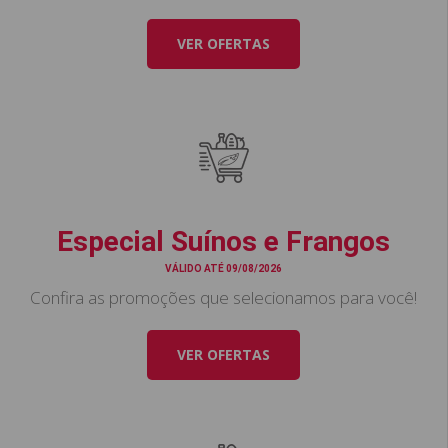
VER OFERTAS
Especial Suínos e Frangos
VÁLIDO ATÉ 09/08/2026
Confira as promoções que selecionamos para você!
VER OFERTAS