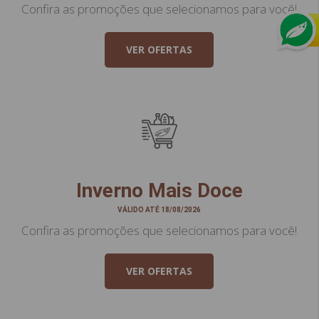
Confira as promoções que selecionamos para você!
VER OFERTAS
Inverno Mais Doce
VÁLIDO ATÉ 18/08/2026
Confira as promoções que selecionamos para você!
VER OFERTAS