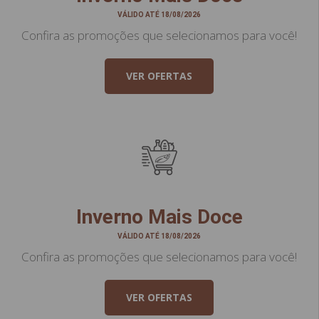
VÁLIDO ATÉ 18/08/2026
Confira as promoções que selecionamos para você!
VER OFERTAS
Inverno Mais Doce
VÁLIDO ATÉ 18/08/2026
Confira as promoções que selecionamos para você!
VER OFERTAS