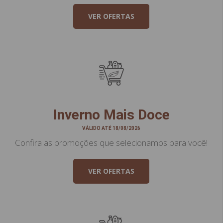
VER OFERTAS
Inverno Mais Doce
VÁLIDO ATÉ 18/08/2026
Confira as promoções que selecionamos para você!
VER OFERTAS