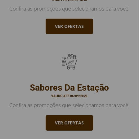
Confira as promoções que selecionamos para você!
VER OFERTAS
Sabores Da Estação
VÁLIDO ATÉ 06/09/2026
Confira as promoções que selecionamos para você!
VER OFERTAS