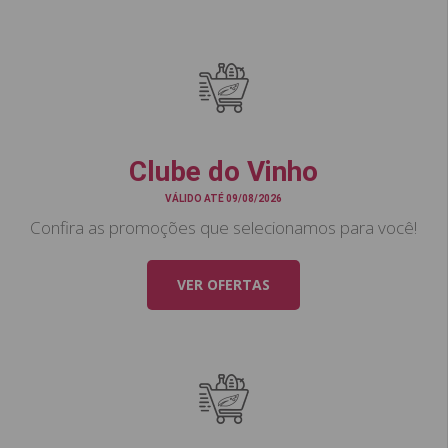
Clube do Vinho
VÁLIDO ATÉ 09/08/2026
Confira as promoções que selecionamos para você!
VER OFERTAS