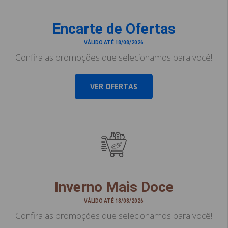
Encarte de Ofertas
VÁLIDO ATÉ 18/08/2026
Confira as promoções que selecionamos para você!
VER OFERTAS
Inverno Mais Doce
VÁLIDO ATÉ 18/08/2026
Confira as promoções que selecionamos para você!